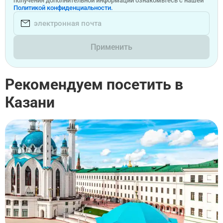
получения дополнительной информации ознакомьтесь с нашей
Политикой конфиденциальности.
Применить
Рекомендуем посетить в
Казани