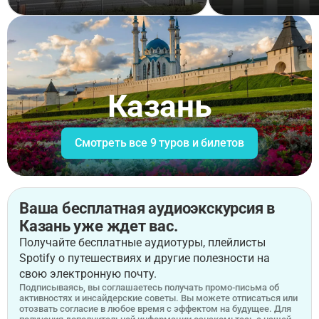
Казань
Смотреть все 9 туров и билетов
Ваша бесплатная аудиоэкскурсия в
Казань уже ждет вас.
Получайте бесплатные аудиотуры, плейлисты
Spotify о путешествиях и другие полезности на
свою электронную почту.
Подписываясь, вы соглашаетесь получать промо-письма об
активностях и инсайдерские советы. Вы можете отписаться или
отозвать согласие в любое время с эффектом на будущее. Для