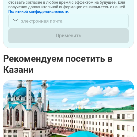
отозвать согласие в любое время с эффектом на будущее. Для
получения дополнительной информации ознакомьтесь с нашей
Политикой конфиденциальности.
Применить
Рекомендуем посетить в
Казани