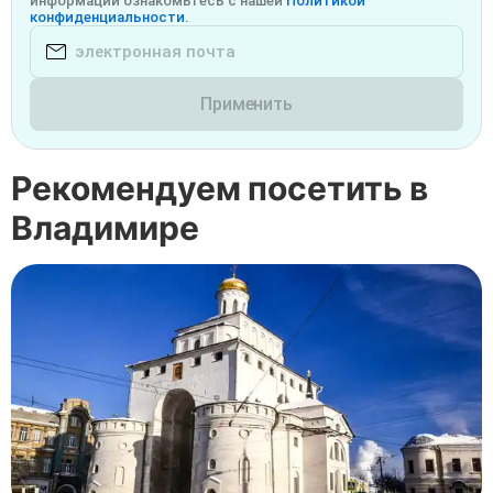
информации ознакомьтесь с нашей
Политикой
конфиденциальности.
Применить
Рекомендуем посетить в
Владимире