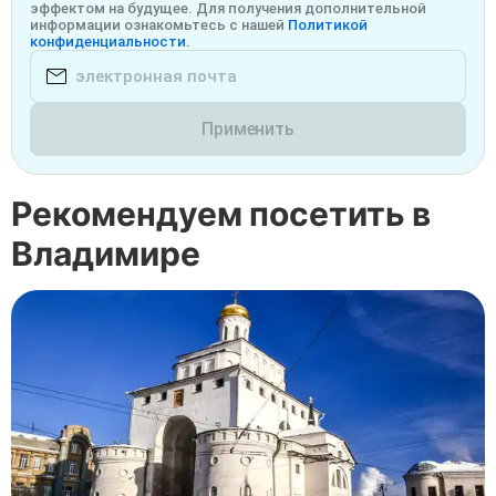
эффектом на будущее. Для получения дополнительной
информации ознакомьтесь с нашей
Политикой
конфиденциальности.
Применить
Рекомендуем посетить в
Владимире