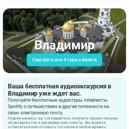
Владимир
Смотреть все 4 тура и билета
Ваша бесплатная аудиоэкскурсия в
Владимир уже ждет вас.
Получайте бесплатные аудиотуры, плейлисты
Spotify о путешествиях и другие полезности на
свою электронную почту.
Подписываясь, вы соглашаетесь получать промо-письма
об активностях и инсайдерские советы. Вы можете
отписаться или отозвать согласие в любое время с